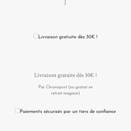
Livraison gratuite dès 30€ !
Par Chronopost (ou gratuit en
retrait magasin)