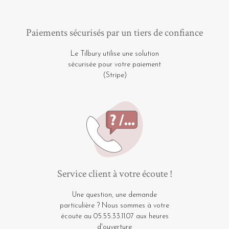
Paiements sécurisés par un tiers de confiance
Le Tilbury utilise une solution
sécurisée pour votre paiement
(Stripe)
Service client à votre écoute !
Une question, une demande
particulière ? Nous sommes à votre
écoute au 05.55.33.11.07 aux heures
d'ouverture