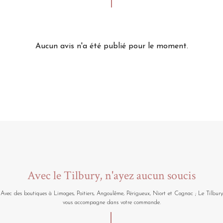
Aucun avis n'a été publié pour le moment.
Avec le Tilbury, n'ayez aucun soucis
Avec des boutiques à Limoges, Poitiers, Angoulême, Périgueux, Niort et Cognac ; Le Tilbury
vous accompagne dans votre commande.