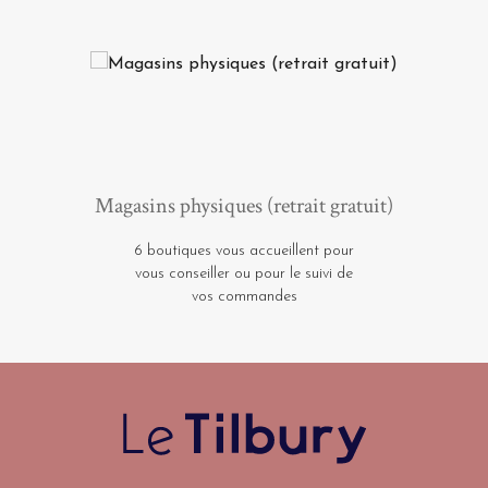
Magasins physiques (retrait gratuit)
6 boutiques vous accueillent pour
vous conseiller ou pour le suivi de
vos commandes