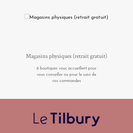
Magasins physiques (retrait gratuit)
6 boutiques vous accueillent pour
vous conseiller ou pour le suivi de
vos commandes