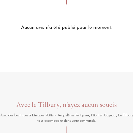
Aucun avis n'a été publié pour le moment.
Avec le Tilbury, n'ayez aucun soucis
Avec des boutiques à Limoges, Poitiers, Angoulême, Périgueux, Niort et Cognac ; Le Tilbury
vous accompagne dans votre commande.