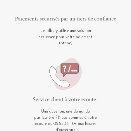
Paiements sécurisés par un tiers de confiance
Le Tilbury utilise une solution
sécurisée pour votre paiement
(Stripe)
Service client à votre écoute !
Une question, une demande
particulière ? Nous sommes à votre
écoute au 05.55.33.11.07 aux heures
d'ouverture