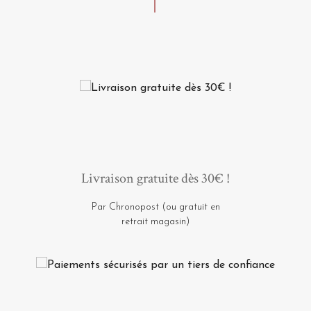
Livraison gratuite dès 30€ !
Par Chronopost (ou gratuit en
retrait magasin)