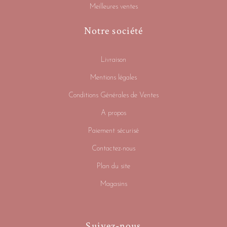
Meilleures ventes
Notre société
Livraison
Mentions légales
Conditions Générales de Ventes
A propos
Paiement sécurisé
Contactez-nous
Plan du site
Magasins
Suivez-nous