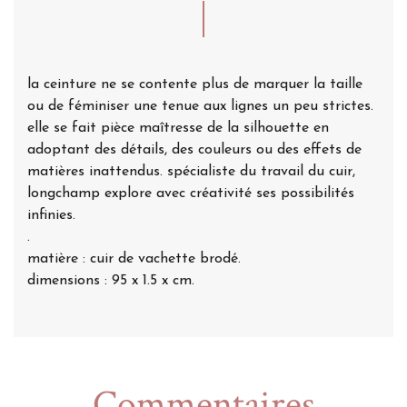
la ceinture ne se contente plus de marquer la taille
ou de féminiser une tenue aux lignes un peu strictes.
elle se fait pièce maîtresse de la silhouette en
adoptant des détails, des couleurs ou des effets de
matières inattendus. spécialiste du travail du cuir,
longchamp explore avec créativité ses possibilités
infinies.
.
matière : cuir de vachette brodé.
dimensions : 95 x 1.5 x cm.
Commentaires