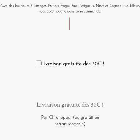
Avec des boutiques à Limoges, Poitiers, Angoulême, Périgueux, Niort et Cognac ; Le Tilbury
vous accompagne dans votre commande.
Livraison gratuite dès 30€ !
Par Chronopost (ou gratuit en
retrait magasin)