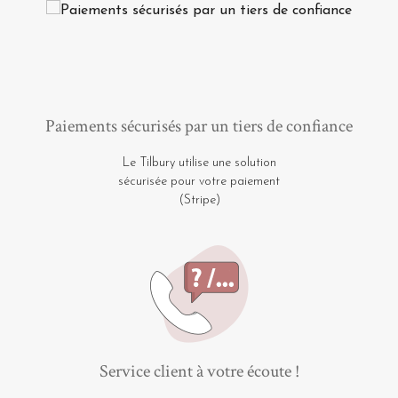
Paiements sécurisés par un tiers de confiance
Le Tilbury utilise une solution
sécurisée pour votre paiement
(Stripe)
Service client à votre écoute !