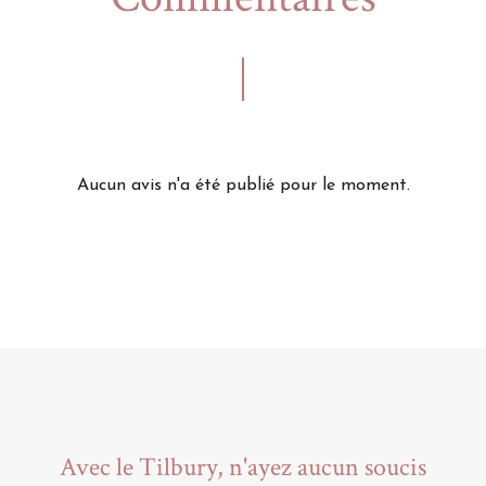
Aucun avis n'a été publié pour le moment.
Avec le Tilbury, n'ayez aucun soucis