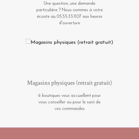
Une question, une demande
particulière ? Nous sommes à votre
écoute au 05.55.33.11.07 aux heures
d'ouverture
Magasins physiques (retrait gratuit)
6 boutiques vous accueillent pour
vous conseiller ou pour le suivi de
vos commandes