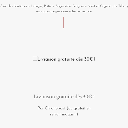
Avec des boutiques à Limoges, Poitiers, Angoulême, Périgueux, Niort et Cognac ; Le Tilbury
vous accompagne dans votre commande.
Livraison gratuite dès 30€ !
Par Chronopost (ou gratuit en
retrait magasin)