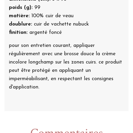
poids (g):
99
matière:
100% cuir de veau
doublure:
cuir de vachette nubuck
finition:
argenté foncé
pour son entretien courant, appliquer
régulièrement avec une brosse douce la crème
incolore longchamp sur les zones cuirs. ce produit
peut être protégé en appliquant un
imperméabilisant, en respectant les consignes
d'application.