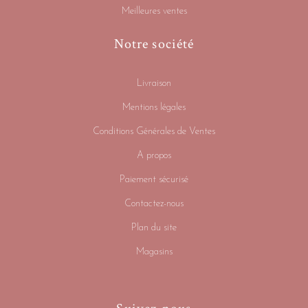
Meilleures ventes
Notre société
Livraison
Mentions légales
Conditions Générales de Ventes
A propos
Paiement sécurisé
Contactez-nous
Plan du site
Magasins