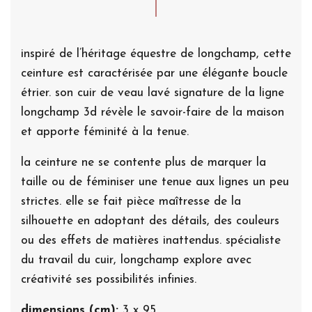
inspiré de l’héritage équestre de longchamp, cette
ceinture est caractérisée par une élégante boucle
étrier. son cuir de veau lavé signature de la ligne
longchamp 3d révèle le savoir-faire de la maison
et apporte féminité à la tenue.
la ceinture ne se contente plus de marquer la
taille ou de féminiser une tenue aux lignes un peu
strictes. elle se fait pièce maîtresse de la
silhouette en adoptant des détails, des couleurs
ou des effets de matières inattendus. spécialiste
du travail du cuir, longchamp explore avec
créativité ses possibilités infinies.
dimensions (cm):
3 x 95