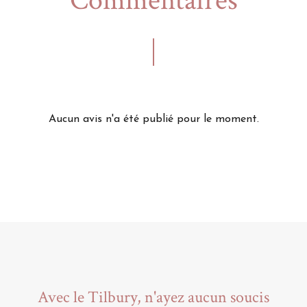
Commentaires
Aucun avis n'a été publié pour le moment.
Avec le Tilbury, n'ayez aucun soucis