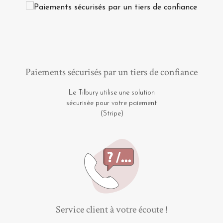
Paiements sécurisés par un tiers de confiance
Le Tilbury utilise une solution
sécurisée pour votre paiement
(Stripe)
Service client à votre écoute !