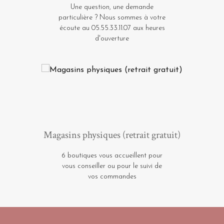
Une question, une demande
particulière ? Nous sommes à votre
écoute au 05.55.33.11.07 aux heures
d'ouverture
Magasins physiques (retrait gratuit)
6 boutiques vous accueillent pour
vous conseiller ou pour le suivi de
vos commandes