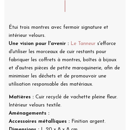
Étui trois montres avec fermoir signature et
intérieur velours.
Une vision pour l'avenir :
Le Tanneur
s'efforce
d'utiliser les morceaux de cuir restants pour
fabriquer les coffrets à montres, boîtes à bijoux
et d'autres pièces de petite maroquinerie, afin de
minimiser les déchets et de promouvoir une
utilisation responsable des matériaux.
Matières :
Cuir recyclé de vachette pleine fleur.
Intérieur velours textile.
Aménagements :
Accessoires métalliques :
Finition argent.
Dimensions :
L 20 x 8 x 8 cm