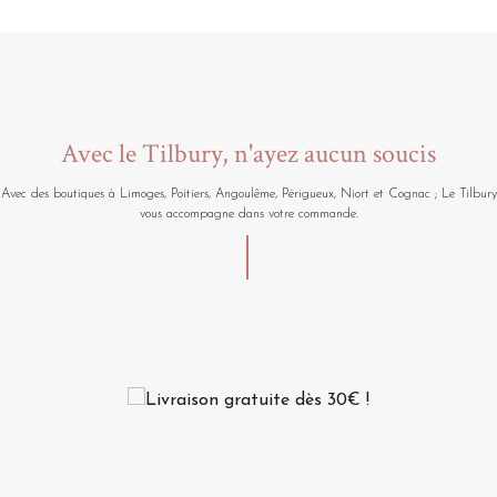
Avec le Tilbury, n'ayez aucun soucis
Avec des boutiques à Limoges, Poitiers, Angoulême, Périgueux, Niort et Cognac ; Le Tilbury
vous accompagne dans votre commande.