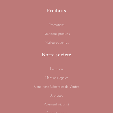
Produits
Promotions
Nouveaux produits
Meilleures ventes
Notre société
Livraison
Mentions légales
Conditions Générales de Ventes
A propos
Paiement sécurisé