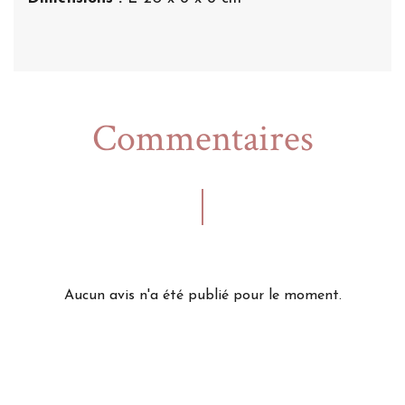
Commentaires
Aucun avis n'a été publié pour le moment.