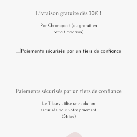
Livraison gratuite dès 30€ !
Par Chronopost (ou gratuit en
retrait magasin)
Paiements sécurisés par un tiers de confiance
Le Tilbury utilise une solution
sécurisée pour votre paiement
(Stripe)