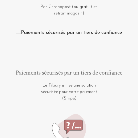
Par Chronopost (ou gratuit en
retrait magasin)
Paiements sécurisés par un tiers de confiance
Le Tilbury utilise une solution
sécurisée pour votre paiement
(Stripe)