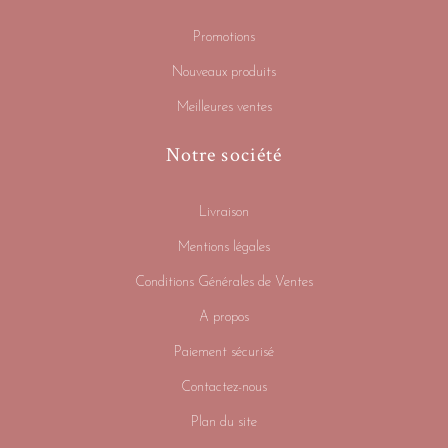
Promotions
Nouveaux produits
Meilleures ventes
Notre société
Livraison
Mentions légales
Conditions Générales de Ventes
A propos
Paiement sécurisé
Contactez-nous
Plan du site