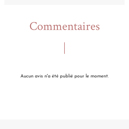
Commentaires
Aucun avis n'a été publié pour le moment.