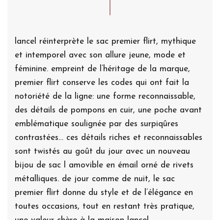
lancel réinterprète le sac premier flirt, mythique
et intemporel avec son allure jeune, mode et
féminine. empreint de l’héritage de la marque,
premier flirt conserve les codes qui ont fait la
notoriété de la ligne: une forme reconnaissable,
des détails de pompons en cuir, une poche avant
emblématique soulignée par des surpiqûres
contrastées… ces détails riches et reconnaissables
sont twistés au goût du jour avec un nouveau
bijou de sac l amovible en émail orné de rivets
métalliques. de jour comme de nuit, le sac
premier flirt donne du style et de l’élégance en
toutes occasions, tout en restant très pratique,