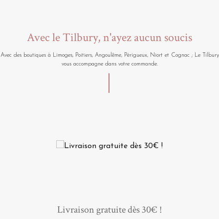
Avec le Tilbury, n'ayez aucun soucis
Avec des boutiques à Limoges, Poitiers, Angoulême, Périgueux, Niort et Cognac ; Le Tilbury
vous accompagne dans votre commande.
Livraison gratuite dès 30€ !