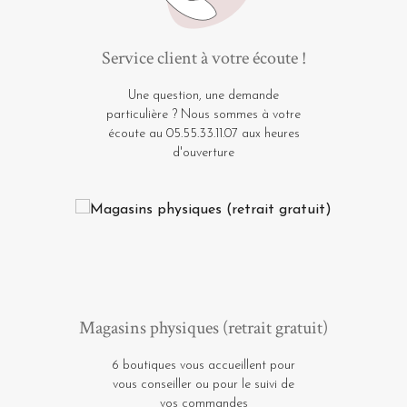
Service client à votre écoute !
Une question, une demande
particulière ? Nous sommes à votre
écoute au 05.55.33.11.07 aux heures
d'ouverture
Magasins physiques (retrait gratuit)
6 boutiques vous accueillent pour
vous conseiller ou pour le suivi de
vos commandes