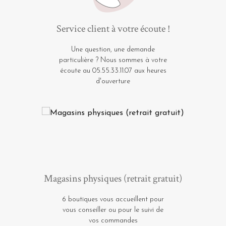
Service client à votre écoute !
Une question, une demande
particulière ? Nous sommes à votre
écoute au 05.55.33.11.07 aux heures
d'ouverture
Magasins physiques (retrait gratuit)
6 boutiques vous accueillent pour
vous conseiller ou pour le suivi de
vos commandes