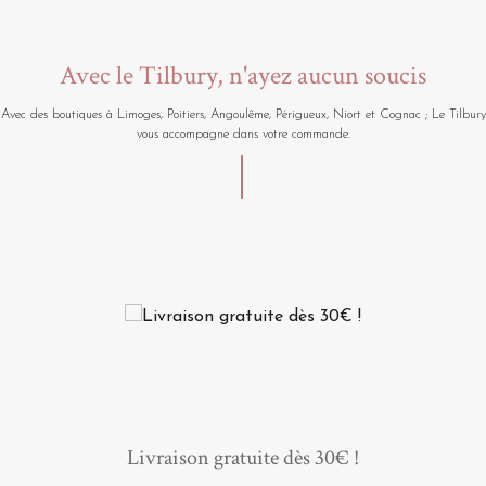
Avec le Tilbury, n'ayez aucun soucis
Avec des boutiques à Limoges, Poitiers, Angoulême, Périgueux, Niort et Cognac ; Le Tilbury
vous accompagne dans votre commande.
Livraison gratuite dès 30€ !