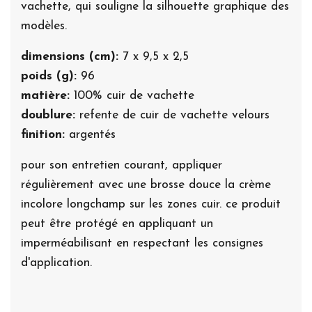
vachette, qui souligne la silhouette graphique des
modèles.
dimensions (cm):
7 x 9,5 x 2,5
poids (g):
96
matière:
100% cuir de vachette
doublure:
refente de cuir de vachette velours
finition:
argentés
pour son entretien courant, appliquer
régulièrement avec une brosse douce la crème
incolore longchamp sur les zones cuir. ce produit
peut être protégé en appliquant un
imperméabilisant en respectant les consignes
d'application.