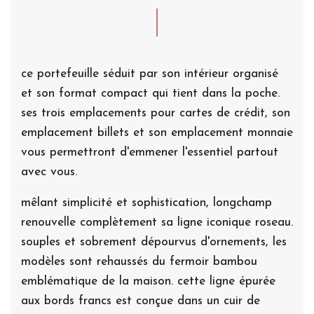
ce portefeuille séduit par son intérieur organisé
et son format compact qui tient dans la poche.
ses trois emplacements pour cartes de crédit, son
emplacement billets et son emplacement monnaie
vous permettront d'emmener l'essentiel partout
avec vous.
mêlant simplicité et sophistication, longchamp
renouvelle complètement sa ligne iconique roseau.
souples et sobrement dépourvus d'ornements, les
modèles sont rehaussés du fermoir bambou
emblématique de la maison. cette ligne épurée
aux bords francs est conçue dans un cuir de