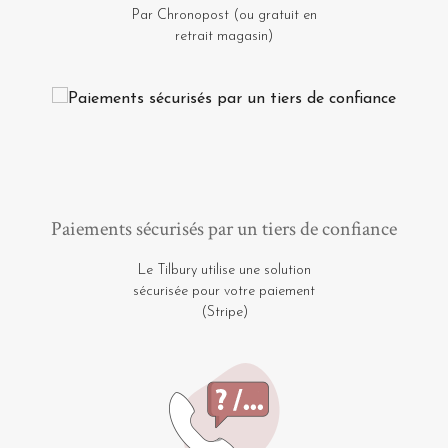
Par Chronopost (ou gratuit en
retrait magasin)
Paiements sécurisés par un tiers de confiance
Le Tilbury utilise une solution
sécurisée pour votre paiement
(Stripe)