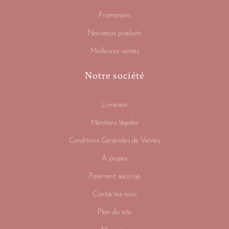
Promotions
Nouveaux produits
Meilleures ventes
Notre société
Livraison
Mentions légales
Conditions Générales de Ventes
A propos
Paiement sécurisé
Contactez-nous
Plan du site