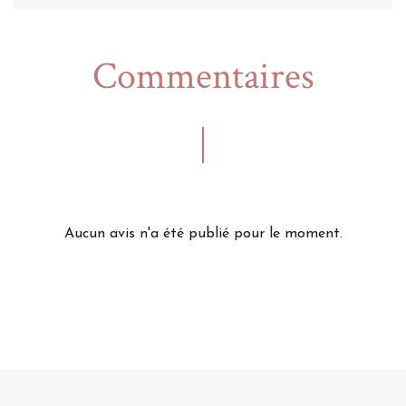
Commentaires
Aucun avis n'a été publié pour le moment.