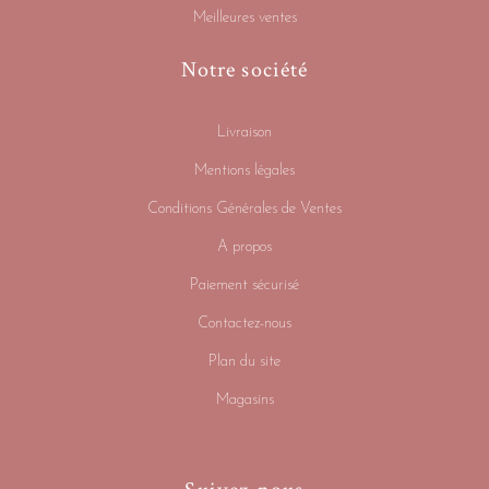
Meilleures ventes
Notre société
Livraison
Mentions légales
Conditions Générales de Ventes
A propos
Paiement sécurisé
Contactez-nous
Plan du site
Magasins