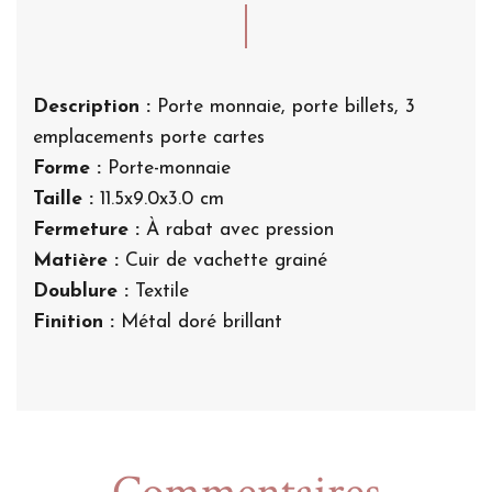
Description :
Porte monnaie, porte billets, 3
emplacements porte cartes
Forme :
Porte-monnaie
Taille :
11.5x9.0x3.0 cm
Fermeture :
À rabat avec pression
Matière :
Cuir de vachette grainé
Doublure :
Textile
Finition :
Métal doré brillant