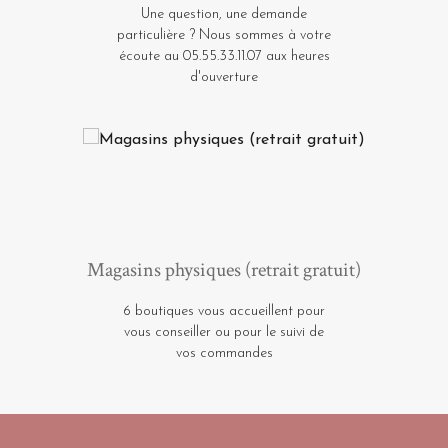
Une question, une demande
particulière ? Nous sommes à votre
écoute au 05.55.33.11.07 aux heures
d'ouverture
Magasins physiques (retrait gratuit)
6 boutiques vous accueillent pour
vous conseiller ou pour le suivi de
vos commandes