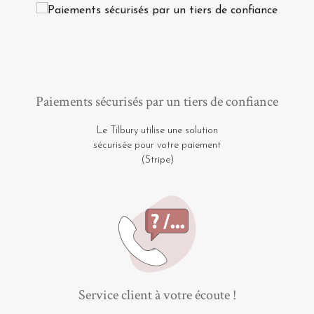
Paiements sécurisés par un tiers de confiance
Le Tilbury utilise une solution
sécurisée pour votre paiement
(Stripe)
Service client à votre écoute !