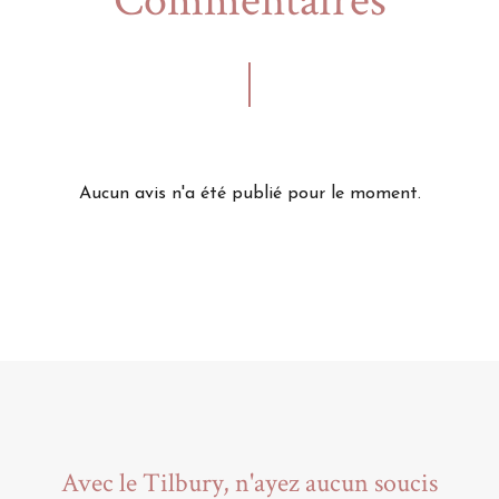
Commentaires
Aucun avis n'a été publié pour le moment.
Avec le Tilbury, n'ayez aucun soucis