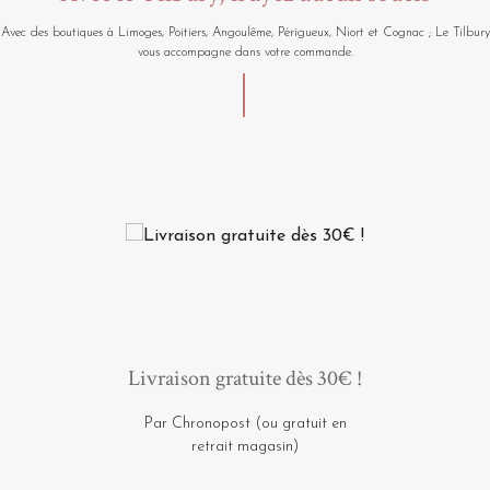
Avec des boutiques à Limoges, Poitiers, Angoulême, Périgueux, Niort et Cognac ; Le Tilbury
vous accompagne dans votre commande.
Livraison gratuite dès 30€ !
Par Chronopost (ou gratuit en
retrait magasin)