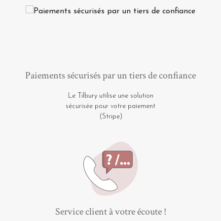
Paiements sécurisés par un tiers de confiance
Le Tilbury utilise une solution
sécurisée pour votre paiement
(Stripe)
Service client à votre écoute !