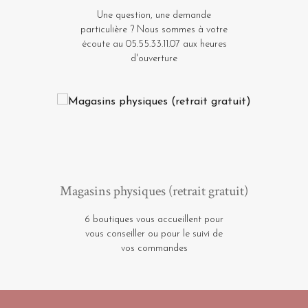
Une question, une demande
particulière ? Nous sommes à votre
écoute au 05.55.33.11.07 aux heures
d'ouverture
Magasins physiques (retrait gratuit)
6 boutiques vous accueillent pour
vous conseiller ou pour le suivi de
vos commandes