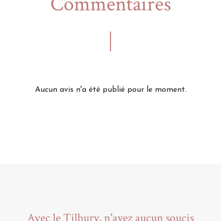
Commentaires
Aucun avis n'a été publié pour le moment.
Avec le Tilbury, n'ayez aucun soucis