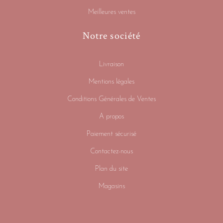
Meilleures ventes
Notre société
Livraison
Mentions légales
Conditions Générales de Ventes
A propos
Paiement sécurisé
Contactez-nous
Plan du site
Magasins