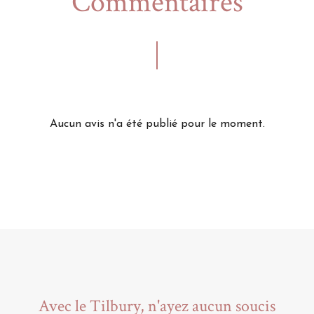
Commentaires
Aucun avis n'a été publié pour le moment.
Avec le Tilbury, n'ayez aucun soucis