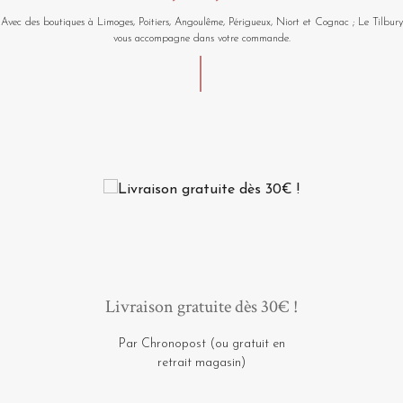
Avec des boutiques à Limoges, Poitiers, Angoulême, Périgueux, Niort et Cognac ; Le Tilbury
vous accompagne dans votre commande.
Livraison gratuite dès 30€ !
Par Chronopost (ou gratuit en
retrait magasin)