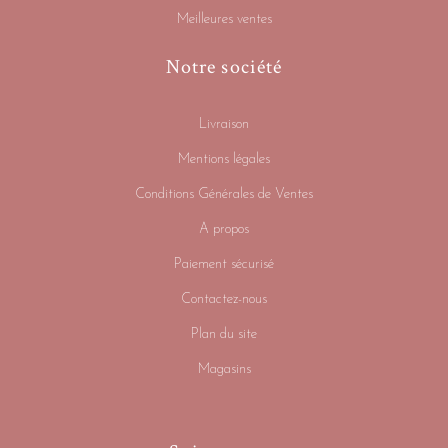
Meilleures ventes
Notre société
Livraison
Mentions légales
Conditions Générales de Ventes
A propos
Paiement sécurisé
Contactez-nous
Plan du site
Magasins