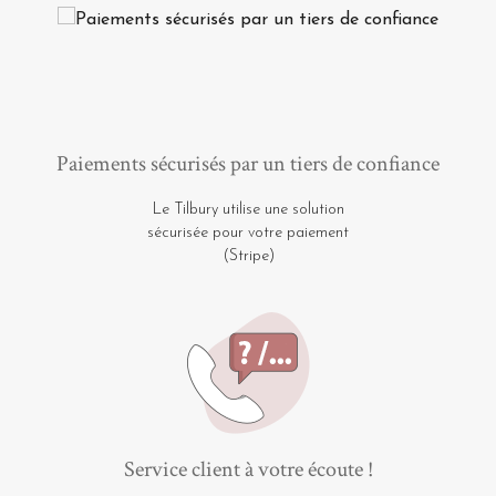
Paiements sécurisés par un tiers de confiance
Le Tilbury utilise une solution
sécurisée pour votre paiement
(Stripe)
Service client à votre écoute !