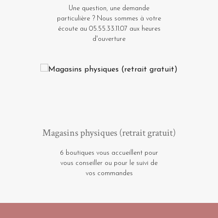
Une question, une demande
particulière ? Nous sommes à votre
écoute au 05.55.33.11.07 aux heures
d'ouverture
Magasins physiques (retrait gratuit)
6 boutiques vous accueillent pour
vous conseiller ou pour le suivi de
vos commandes