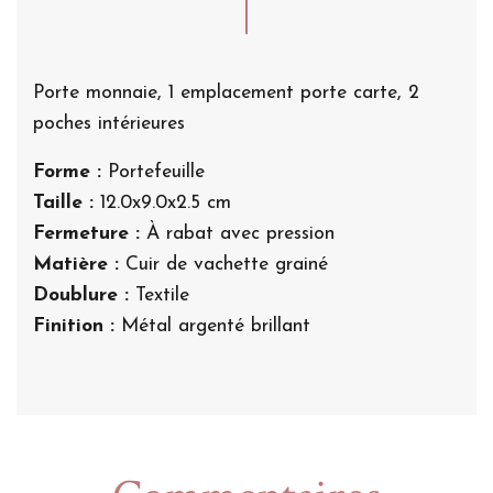
Porte monnaie, 1 emplacement porte carte, 2
poches intérieures
Forme :
Portefeuille
Taille :
12.0x9.0x2.5 cm
Fermeture :
À rabat avec pression
Matière :
Cuir de vachette grainé
Doublure :
Textile
Finition :
Métal argenté brillant