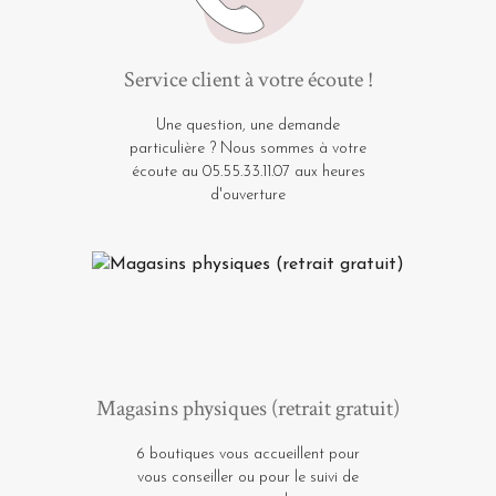
Service client à votre écoute !
Une question, une demande
particulière ? Nous sommes à votre
écoute au 05.55.33.11.07 aux heures
d'ouverture
Magasins physiques (retrait gratuit)
6 boutiques vous accueillent pour
vous conseiller ou pour le suivi de