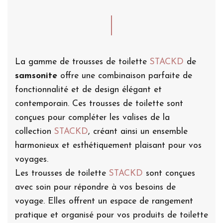
La gamme de trousses de toilette
STACKD
de
samsonite
offre une combinaison parfaite de
fonctionnalité et de design élégant et
contemporain. Ces trousses de toilette sont
conçues pour compléter les valises de la
collection
STACKD
, créant ainsi un ensemble
harmonieux et esthétiquement plaisant pour vos
voyages.
Les trousses de toilette
STACKD
sont conçues
avec soin pour répondre à vos besoins de
voyage. Elles offrent un espace de rangement
pratique et organisé pour vos produits de toilette