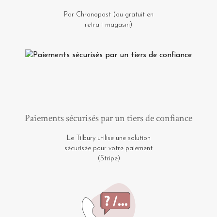
Par Chronopost (ou gratuit en
retrait magasin)
Paiements sécurisés par un tiers de confiance
Le Tilbury utilise une solution
sécurisée pour votre paiement
(Stripe)