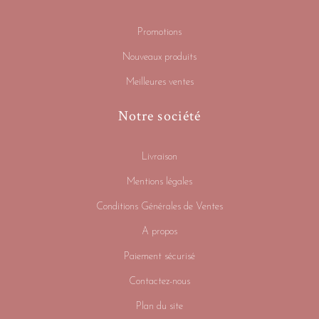
Promotions
Nouveaux produits
Meilleures ventes
Notre société
Livraison
Mentions légales
Conditions Générales de Ventes
A propos
Paiement sécurisé
Contactez-nous
Plan du site