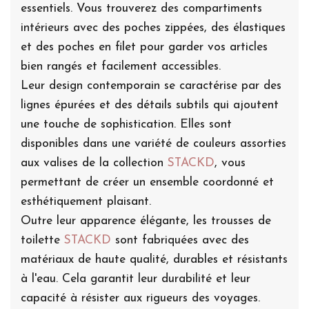
essentiels. Vous trouverez des compartiments
intérieurs avec des poches zippées, des élastiques
et des poches en filet pour garder vos articles
bien rangés et facilement accessibles.
Leur design contemporain se caractérise par des
lignes épurées et des détails subtils qui ajoutent
une touche de sophistication. Elles sont
disponibles dans une variété de couleurs assorties
aux valises de la collection
STACKD
, vous
permettant de créer un ensemble coordonné et
esthétiquement plaisant.
Outre leur apparence élégante, les trousses de
toilette
STACKD
sont fabriquées avec des
matériaux de haute qualité, durables et résistants
à l'eau. Cela garantit leur durabilité et leur
capacité à résister aux rigueurs des voyages.