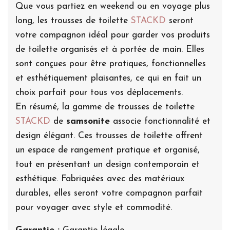
Que vous partiez en weekend ou en voyage plus
long, les trousses de toilette
STACKD
seront
votre compagnon idéal pour garder vos produits
de toilette organisés et à portée de main. Elles
sont conçues pour être pratiques, fonctionnelles
et esthétiquement plaisantes, ce qui en fait un
choix parfait pour tous vos déplacements.
En résumé, la gamme de trousses de toilette
STACKD
de
samsonite
associe fonctionnalité et
design élégant. Ces trousses de toilette offrent
un espace de rangement pratique et organisé,
tout en présentant un design contemporain et
esthétique. Fabriquées avec des matériaux
durables, elles seront votre compagnon parfait
pour voyager avec style et commodité.