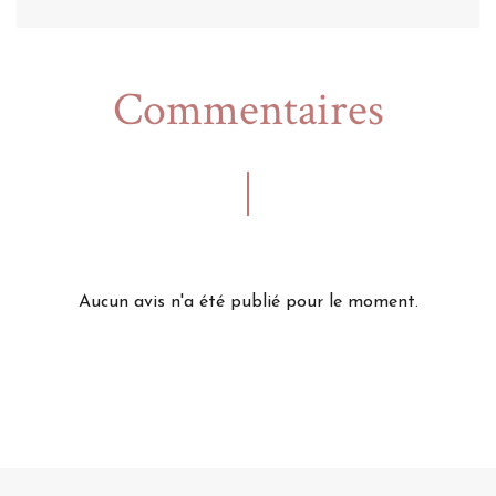
Commentaires
Aucun avis n'a été publié pour le moment.