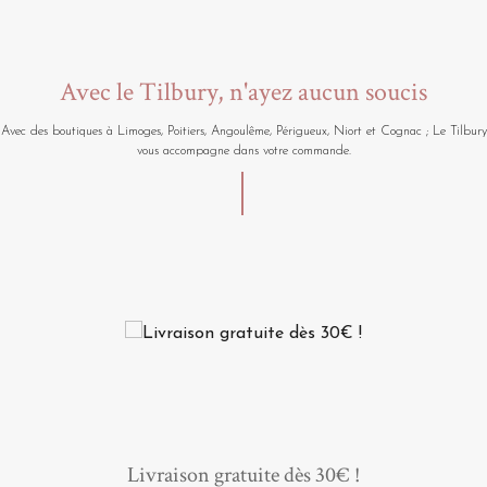
Avec le Tilbury, n'ayez aucun soucis
Avec des boutiques à Limoges, Poitiers, Angoulême, Périgueux, Niort et Cognac ; Le Tilbury
vous accompagne dans votre commande.
Livraison gratuite dès 30€ !