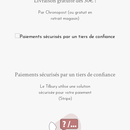
Livraison gratuite dès 30€ !
Par Chronopost (ou gratuit en
retrait magasin)
Paiements sécurisés par un tiers de confiance
Le Tilbury utilise une solution
sécurisée pour votre paiement
(Stripe)