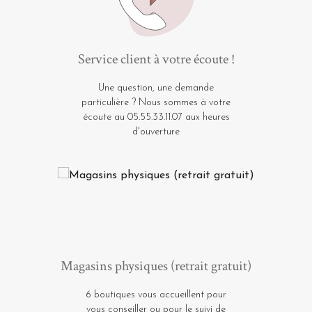
Service client à votre écoute !
Une question, une demande
particulière ? Nous sommes à votre
écoute au 05.55.33.11.07 aux heures
d'ouverture
Magasins physiques (retrait gratuit)
6 boutiques vous accueillent pour
vous conseiller ou pour le suivi de