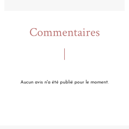
Commentaires
Aucun avis n'a été publié pour le moment.