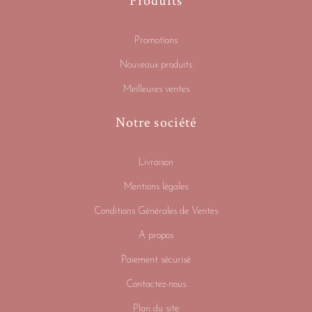
Produits
Promotions
Nouveaux produits
Meilleures ventes
Notre société
Livraison
Mentions légales
Conditions Générales de Ventes
A propos
Paiement sécurisé
Contactez-nous
Plan du site