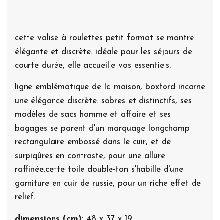
cette valise à roulettes petit format se montre
élégante et discrète. idéale pour les séjours de
courte durée, elle accueille vos essentiels.
ligne emblématique de la maison, boxford incarne
une élégance discrète. sobres et distinctifs, ses
modèles de sacs homme et affaire et ses
bagages se parent d'un marquage longchamp
rectangulaire embossé dans le cuir, et de
surpiqûres en contraste, pour une allure
raffinée.cette toile double-ton s'habille d'une
garniture en cuir de russie, pour un riche effet de
relief.
dimensions (cm):
48 x 37 x 19