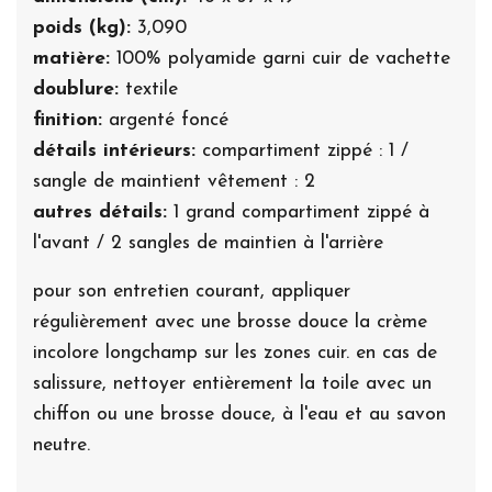
poids (kg):
3,090
matière:
100% polyamide garni cuir de vachette
doublure:
textile
finition:
argenté foncé
détails intérieurs:
compartiment zippé : 1 /
sangle de maintient vêtement : 2
autres détails:
1 grand compartiment zippé à
l'avant / 2 sangles de maintien à l'arrière
pour son entretien courant, appliquer
régulièrement avec une brosse douce la crème
incolore longchamp sur les zones cuir. en cas de
salissure, nettoyer entièrement la toile avec un
chiffon ou une brosse douce, à l'eau et au savon
neutre.