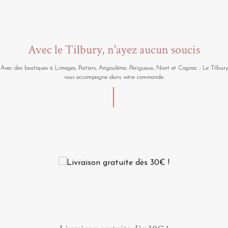
Avec le Tilbury, n'ayez aucun soucis
Avec des boutiques à Limoges, Poitiers, Angoulême, Périgueux, Niort et Cognac ; Le Tilbury
vous accompagne dans votre commande.