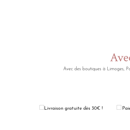
Avec
Avec des boutiques à Limoges, Po