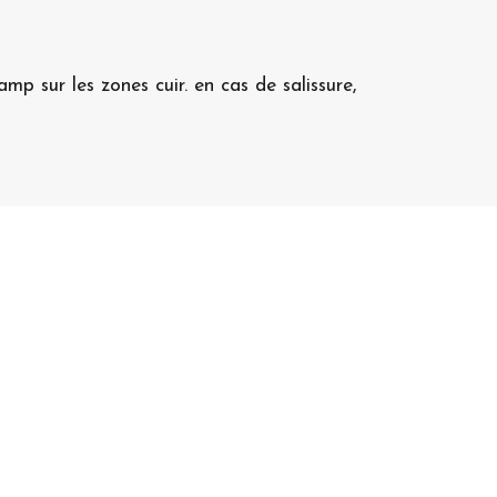
p sur les zones cuir. en cas de salissure,