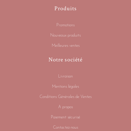
Produits
Promotions
Nouveaux produits
Meilleures ventes
Notre société
Livraison
Mentions légales
Conditions Générales de Ventes
A propos
Paiement sécurisé
Contactez-nous