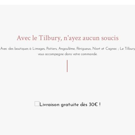
Avec le Tilbury, n'ayez aucun soucis
Avec des boutiques à Limoges, Poitiers, Angoulême, Périgueux, Niort et Cognac ; Le Tilbury
vous accompagne dans votre commande.