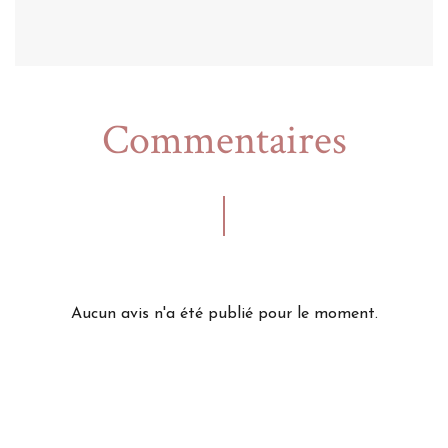
Commentaires
Aucun avis n'a été publié pour le moment.