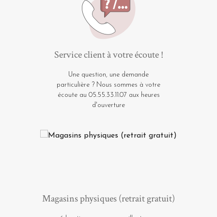
Service client à votre écoute !
Une question, une demande
particulière ? Nous sommes à votre
écoute au 05.55.33.11.07 aux heures
d'ouverture
Magasins physiques (retrait gratuit)