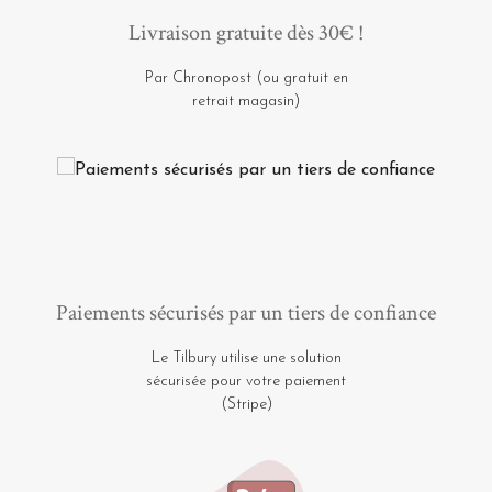
Livraison gratuite dès 30€ !
Par Chronopost (ou gratuit en
retrait magasin)
Paiements sécurisés par un tiers de confiance
Le Tilbury utilise une solution
sécurisée pour votre paiement
(Stripe)