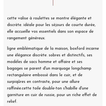
cette valise à roulettes se montre élégante et
discrète. idéale pour les séjours de courte durée,
elle accueille vos essentiels dans son espace de
rangement généreux.
ligne emblématique de la maison, boxford incarne
une élégance discrète. sobres et distinctifs, ses
modèles de sacs homme et affaire et ses
bagages se parent d'un marquage longchamp
rectangulaire embossé dans le cuir, et de
surpiqûres en contraste, pour une allure
raffinée.cette toile double-ton s'habille d'une
garniture en cuir de russie, pour un riche effet de
relief.