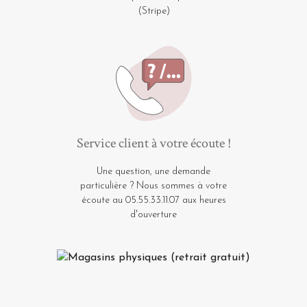
(Stripe)
Service client à votre écoute !
Une question, une demande
particulière ? Nous sommes à votre
écoute au 05.55.33.11.07 aux heures
d'ouverture