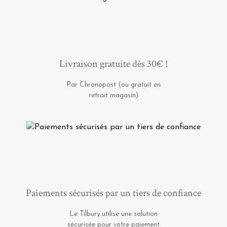
Livraison gratuite dès 30€ !
Par Chronopost (ou gratuit en
retrait magasin)
Paiements sécurisés par un tiers de confiance
Le Tilbury utilise une solution
sécurisée pour votre paiement