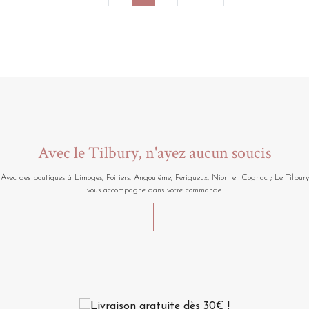
Avec le Tilbury, n'ayez aucun soucis
Avec des boutiques à Limoges, Poitiers, Angoulême, Périgueux, Niort et Cognac ; Le Tilbury
vous accompagne dans votre commande.