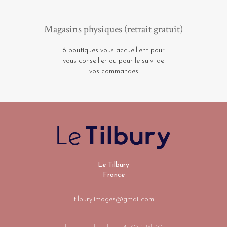
Magasins physiques (retrait gratuit)
6 boutiques vous accueillent pour
vous conseiller ou pour le suivi de
vos commandes
Le Tilbury
France
tilburylimoges@gmail.com