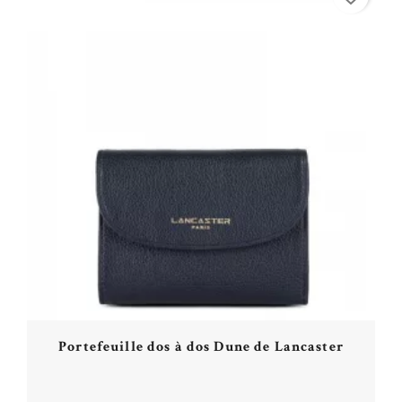
Portefeuille dos à dos Dune de Lancaster