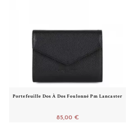
Portefeuille Dos À Dos Foulonné Pm Lancaster
85,00 €