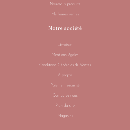
Nouveaux produits
Meilleures ventes
Notre société
Livraison
Mentions légales
Conditions Générales de Ventes
A propos
Paiement sécurisé
Contactez-nous
Plan du site
Magasins