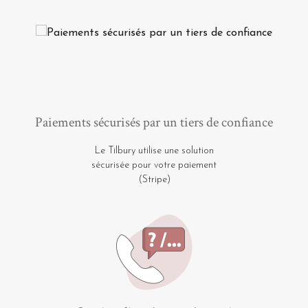
Paiements sécurisés par un tiers de confiance
Le Tilbury utilise une solution
sécurisée pour votre paiement
(Stripe)