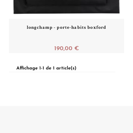
longchamp - porte-habits boxford
190,00 €
Affichage 1-1 de 1 article(s)
Acheter