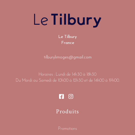
Le Tilbury
France
tilburylimoges@gmail.com
Horaires : Lundi de 14h30 à 18h30
Du Mardi au Samedi de 10h00 à 12h30 et de 14h00 à 19h00.
Produits
Promotions