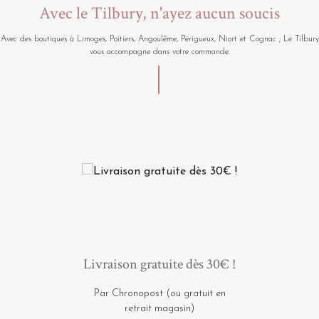
Avec le Tilbury, n'ayez aucun soucis
Avec des boutiques à Limoges, Poitiers, Angoulême, Périgueux, Niort et Cognac ; Le Tilbury
vous accompagne dans votre commande.
Livraison gratuite dès 30€ !
Par Chronopost (ou gratuit en
retrait magasin)