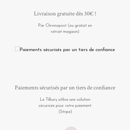
Livraison gratuite dès 30€ !
Par Chronopost (ou gratuit en
retrait magasin)
Paiements sécurisés par un tiers de confiance
Le Tilbury utilise une solution
sécurisée pour votre paiement
(Stripe)