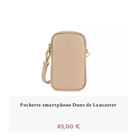
Pochette smartphone Dune de Lancaster
85,00 €