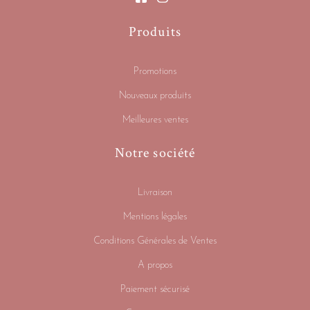
Produits
Promotions
Nouveaux produits
Meilleures ventes
Notre société
Livraison
Mentions légales
Conditions Générales de Ventes
A propos
Paiement sécurisé