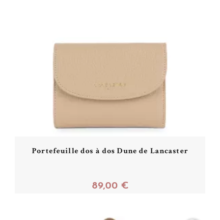
Portefeuille dos à dos Dune de Lancaster
89,00 €