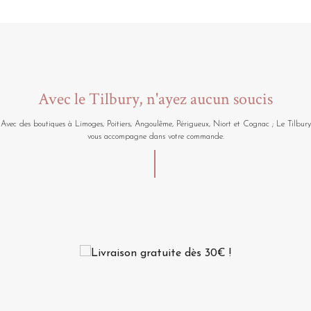
Avec le Tilbury, n'ayez aucun soucis
Avec des boutiques à Limoges, Poitiers, Angoulême, Périgueux, Niort et Cognac ; Le Tilbury
vous accompagne dans votre commande.