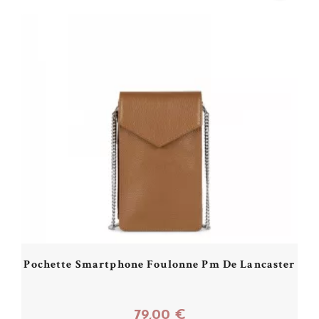
Pochette Smartphone Foulonne Pm De Lancaster
79,00 €