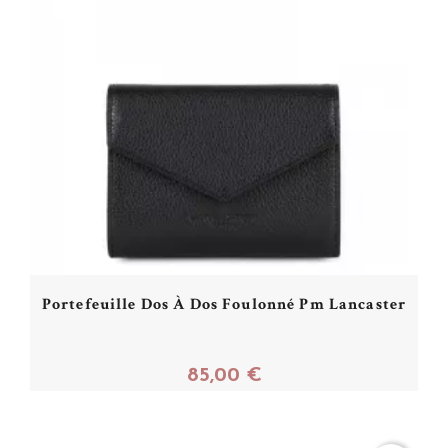
Portefeuille Dos À Dos Foulonné Pm Lancaster
85,00 €