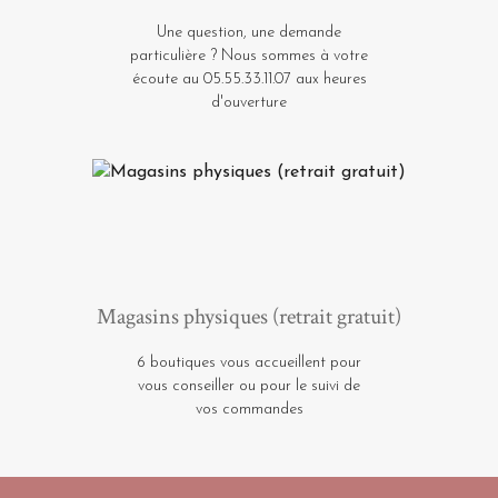
Une question, une demande
particulière ? Nous sommes à votre
écoute au 05.55.33.11.07 aux heures
d'ouverture
Magasins physiques (retrait gratuit)
6 boutiques vous accueillent pour
vous conseiller ou pour le suivi de
vos commandes