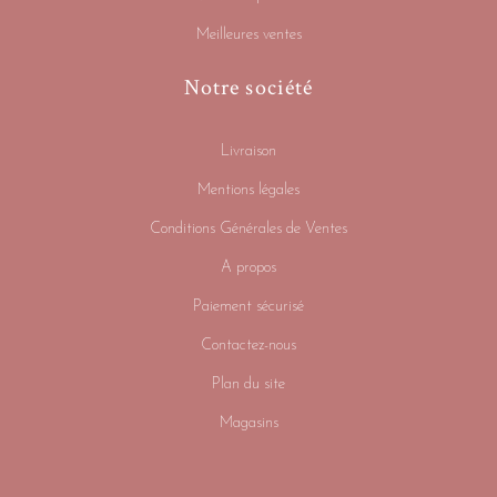
Meilleures ventes
Notre société
Livraison
Mentions légales
Conditions Générales de Ventes
A propos
Paiement sécurisé
Contactez-nous
Plan du site
Magasins