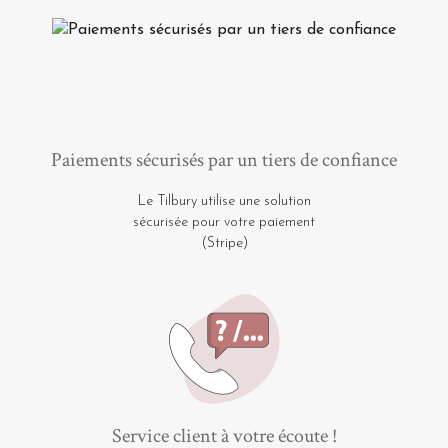
Paiements sécurisés par un tiers de confiance
Le Tilbury utilise une solution
sécurisée pour votre paiement
(Stripe)
Service client à votre écoute !