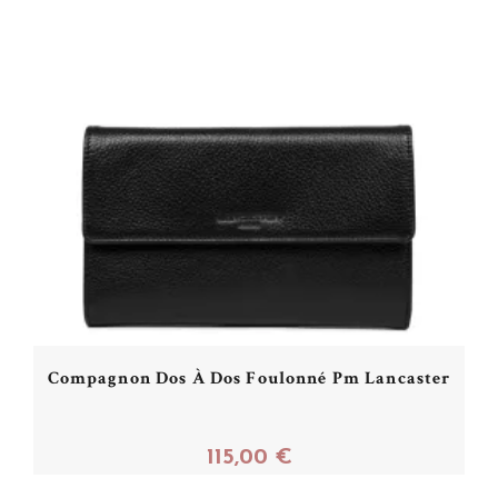
Compagnon Dos À Dos Foulonné Pm Lancaster
115,00 €