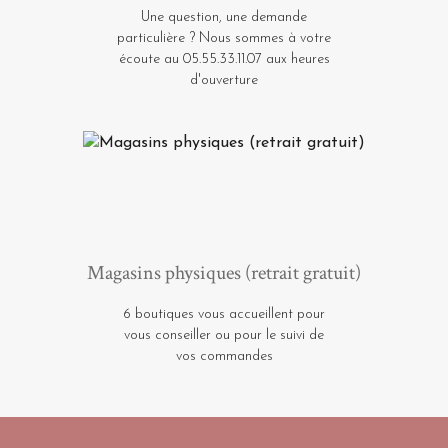
Une question, une demande
particulière ? Nous sommes à votre
écoute au 05.55.33.11.07 aux heures
d'ouverture
Magasins physiques (retrait gratuit)
6 boutiques vous accueillent pour
vous conseiller ou pour le suivi de
vos commandes