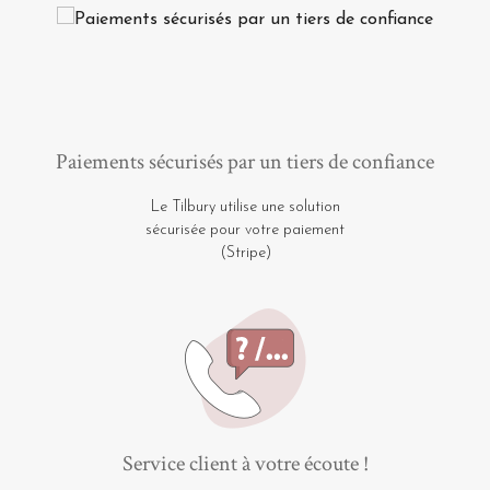
Paiements sécurisés par un tiers de confiance
Le Tilbury utilise une solution
sécurisée pour votre paiement
(Stripe)
Service client à votre écoute !