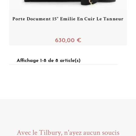
Porte Document 15" Emilie En Cuir Le Tanneur
630,00 €
Affichage 1-8 de 8 article(s)
Acheter
Avec le Tilbury, n'ayez aucun soucis