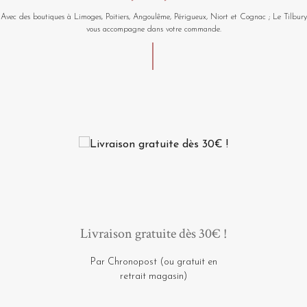
Avec des boutiques à Limoges, Poitiers, Angoulême, Périgueux, Niort et Cognac ; Le Tilbury
vous accompagne dans votre commande.
Livraison gratuite dès 30€ !
Par Chronopost (ou gratuit en
retrait magasin)