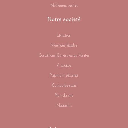
Meilleures ventes
Notre société
Livraison
Mentions légales
Conditions Générales de Ventes
A propos
Paiement sécurisé
Contactez-nous
Plan du site
Magasins