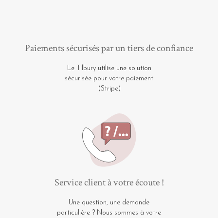
Paiements sécurisés par un tiers de confiance
Le Tilbury utilise une solution
sécurisée pour votre paiement
(Stripe)
Service client à votre écoute !
Une question, une demande
particulière ? Nous sommes à votre