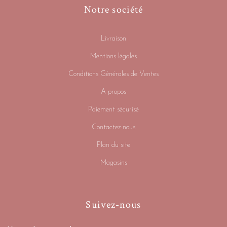
Notre société
Livraison
Mentions légales
Conditions Générales de Ventes
A propos
Paiement sécurisé
Contactez-nous
Plan du site
Magasins
Suivez-nous