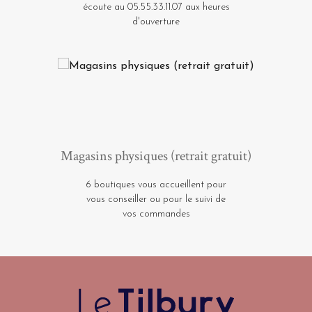
écoute au 05.55.33.11.07 aux heures
d'ouverture
Magasins physiques (retrait gratuit)
6 boutiques vous accueillent pour
vous conseiller ou pour le suivi de
vos commandes