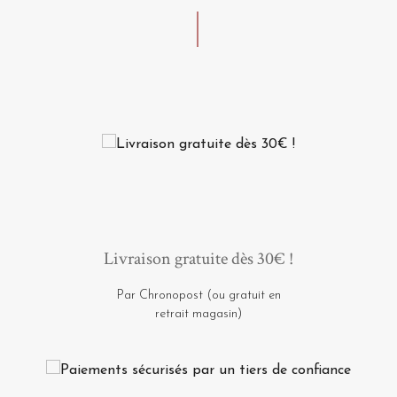
Livraison gratuite dès 30€ !
Par Chronopost (ou gratuit en
retrait magasin)