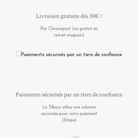
Livraison gratuite dès 30€ !
Par Chronopost (ou gratuit en
retrait magasin)
Paiements sécurisés par un tiers de confiance
Le Tilbury utilise une solution
sécurisée pour votre paiement
(Stripe)