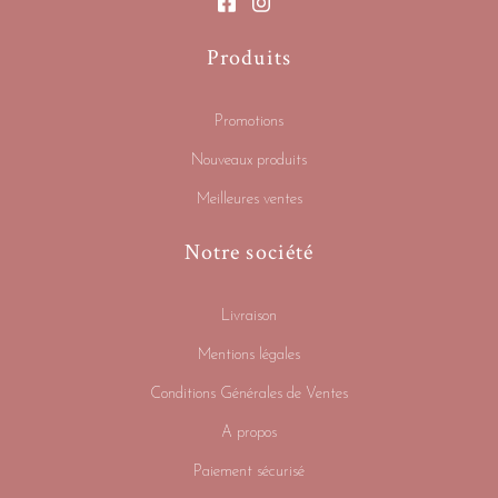
Produits
Promotions
Nouveaux produits
Meilleures ventes
Notre société
Livraison
Mentions légales
Conditions Générales de Ventes
A propos
Paiement sécurisé