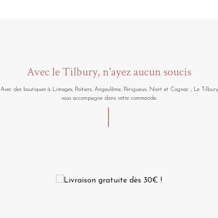
Avec le Tilbury, n'ayez aucun soucis
Avec des boutiques à Limoges, Poitiers, Angoulême, Périgueux, Niort et Cognac ; Le Tilbury
vous accompagne dans votre commande.