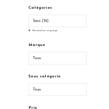
Catégories
Réinitialiser ce groupe
Marque
Sous catégorie
Prix