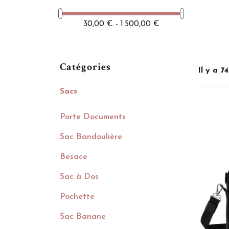
30,00 € - 1 500,00 €
Catégories
Il y a 7
Sacs
Porte Documents
Sac Bandoulière
Besace
Sac à Dos
Pochette
Sac Banane