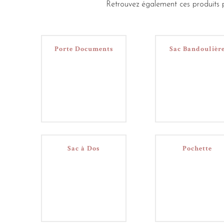
Retrouvez également ces produits p
Porte Documents
Sac Bandoulièr
Sac à Dos
Pochette