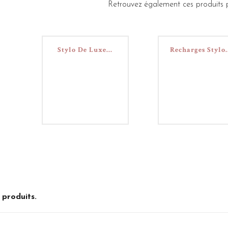
Retrouvez également ces produits p
Stylo De Luxe...
Recharges Stylo.
7 produits.