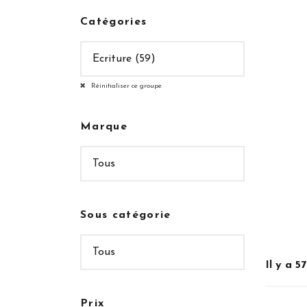
Catégories
Réinitialiser ce groupe
Marque
Sous catégorie
Il y a 5
Prix