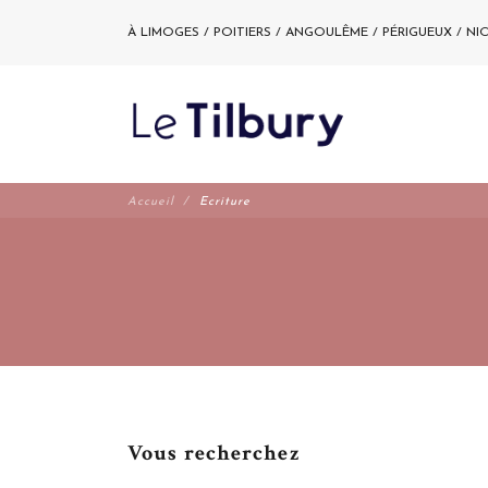
À LIMOGES / POITIERS / ANGOULÊME / PÉRIGUEUX / NI
Accueil
Ecriture
Vous recherchez