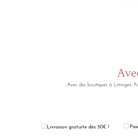
Avec
Avec des boutiques à Limoges, Po