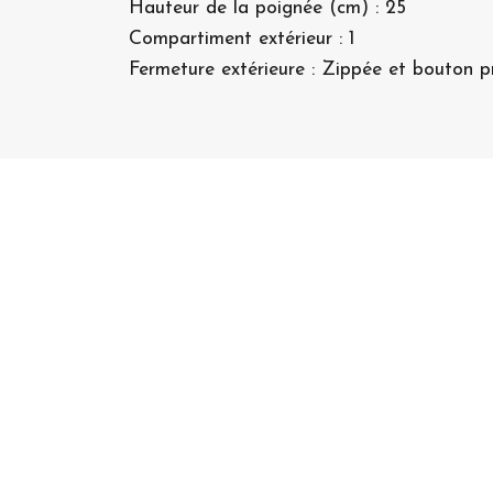
Hauteur de la poignée (cm) : 25
Compartiment extérieur : 1
Fermeture extérieure : Zippée et bouton p