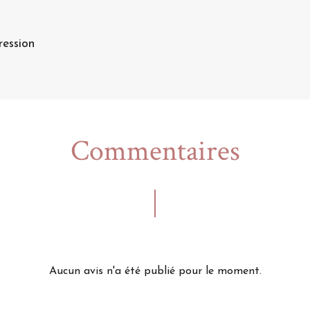
ression
Commentaires
Aucun avis n'a été publié pour le moment.