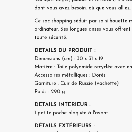
dont vous avez besoin, où que vous alliez.
Ce sac shopping séduit par sa silhouette 
ordinateur. Ses longues anses vous offrent
toute sécurité.
DETAILS DU PRODUIT :
Dimensions (cm) : 30 x 31 x 19
Matière : Toile polyamide recyclée avec en
Accessoires métalliques : Dorés
Garniture : Cuir de Russie (vachette)
Poids : 290 g
DETAILS INTERIEUR :
1 petite poche plaquée à l'avant
DÉTAILS EXTÉRIEURS :