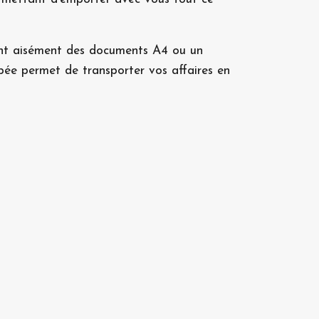
ront aisément des documents A4 ou un
ppée permet de transporter vos affaires en