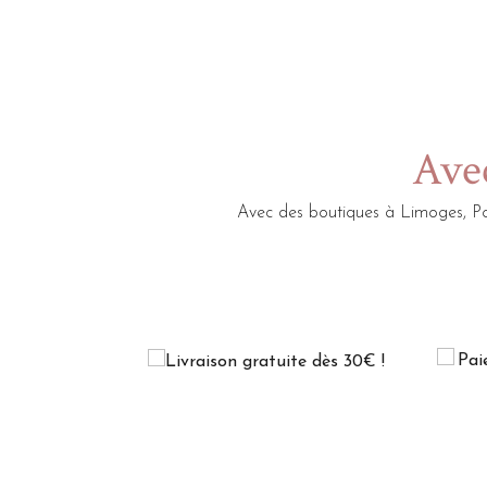
Avec
Avec des boutiques à Limoges, Po