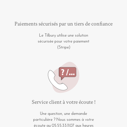
Paiements sécurisés par un tiers de confiance
Le Tilbury utilise une solution
sécurisée pour votre paiement
(Stripe)
Service client à votre écoute !
Une question, une demande
particulière ? Nous sommes à votre
écoute au 05.55.33.11.07 aux heures