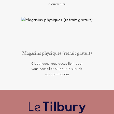
d'ouverture
Magasins physiques (retrait gratuit)
6 boutiques vous accueillent pour
vous conseiller ou pour le suivi de
vos commandes