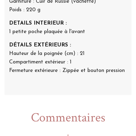
Garniture : Cuir de Russie (vachette)
Poids : 220 g
DETAILS INTERIEUR :
1 petite poche plaquée à l'avant
DÉTAILS EXTÉRIEURS :
Hauteur de la poignée (cm) : 21
Compartiment extérieur : 1
Fermeture extérieure : Zippée et bouton pression
Commentaires