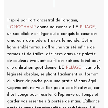
Inspiré par l'art ancestral de l'origami,
LONGCHAMP
donne naissance à LE
PLIAGE
,
un sac pliable et léger qui a conquis le cœur des
amateurs de mode à travers le monde. Cette
ligne emblématique offre une variété infinie de
formes et de tailles, déclinées dans une palette
de couleurs évoluant au fil des saisons. Idéal pour
une utilisation quotidienne, LE
PLIAGE
incarne la
légèreté absolue, se pliant facilement au format
d'un livre de poche pour une praticité sans égal.
Cependant, ne vous fiez pas à sa délicatesse, car
il est conçu pour résister à l'épreuve du temps et
garder vos essentiels à portée de main. L'alliance