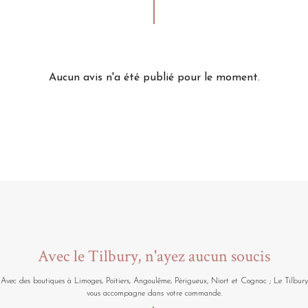
Aucun avis n'a été publié pour le moment.
Avec le Tilbury, n'ayez aucun soucis
Avec des boutiques à Limoges, Poitiers, Angoulême, Périgueux, Niort et Cognac ; Le Tilbury
vous accompagne dans votre commande.