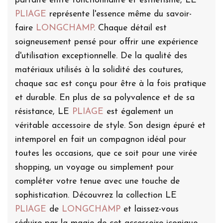
parfaite entre fonctionnalité et esthétisme, LE
PLIAGE
représente l'essence même du savoir-
faire
LONGCHAMP
. Chaque détail est
soigneusement pensé pour offrir une expérience
d'utilisation exceptionnelle. De la qualité des
matériaux utilisés à la solidité des coutures,
chaque sac est conçu pour être à la fois pratique
et durable. En plus de sa polyvalence et de sa
résistance, LE
PLIAGE
est également un
véritable accessoire de style. Son design épuré et
intemporel en fait un compagnon idéal pour
toutes les occasions, que ce soit pour une virée
shopping, un voyage ou simplement pour
compléter votre tenue avec une touche de
sophistication. Découvrez la collection LE
PLIAGE
de
LONGCHAMP
et laissez-vous