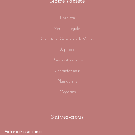
Notre société
Livraison
Mentions légales
Conditions Générales de Ventes
A propos
Paiement sécurisé
Contactez-nous
Plan du site
Magasins
Suivez-nous
Votre adresse e-mail