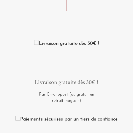
Livraison gratuite dès 30€ !
Par Chronopost (ou gratuit en
retrait magasin)