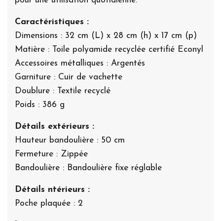
pour une utilisation quotidienne.
Caractéristiques :
Dimensions : 32 cm (L) x 28 cm (h) x 17 cm (p)
Matière : Toile polyamide recyclée certifié Econyl
Accessoires métalliques : Argentés
Garniture : Cuir de vachette
Doublure : Textile recyclé
Poids : 386 g
Détails extérieurs :
Hauteur bandoulière : 50 cm
Fermeture : Zippée
Bandoulière : Bandoulière fixe réglable
Détails ntérieurs :
Poche plaquée : 2