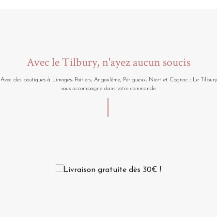
Avec le Tilbury, n'ayez aucun soucis
Avec des boutiques à Limoges, Poitiers, Angoulême, Périgueux, Niort et Cognac ; Le Tilbury
vous accompagne dans votre commande.