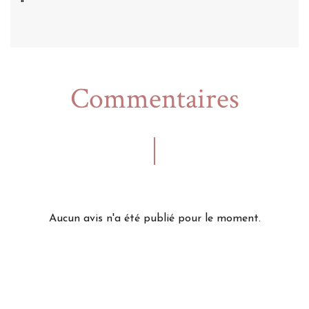
"
Commentaires
Aucun avis n'a été publié pour le moment.