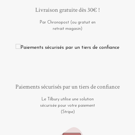
Livraison gratuite dès 30€ !
Par Chronopost (ou gratuit en
retrait magasin)
Paiements sécurisés par un tiers de confiance
Le Tilbury utilise une solution
sécurisée pour votre paiement
(Stripe)