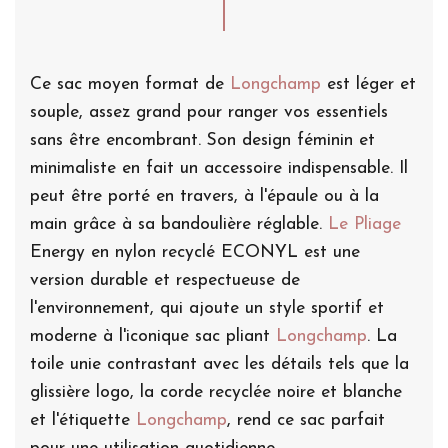
Ce sac moyen format de
Longchamp
est léger et
souple, assez grand pour ranger vos essentiels
sans être encombrant. Son design féminin et
minimaliste en fait un accessoire indispensable. Il
peut être porté en travers, à l'épaule ou à la
main grâce à sa bandoulière réglable.
Le Pliage
Energy en nylon recyclé ECONYL est une
version durable et respectueuse de
l'environnement, qui ajoute un style sportif et
moderne à l'iconique sac pliant
Longchamp
. La
toile unie contrastant avec les détails tels que la
glissière logo, la corde recyclée noire et blanche
et l'étiquette
Longchamp
, rend ce sac parfait