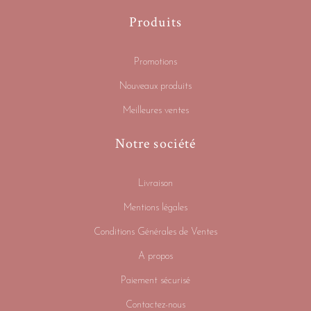
Produits
Promotions
Nouveaux produits
Meilleures ventes
Notre société
Livraison
Mentions légales
Conditions Générales de Ventes
A propos
Paiement sécurisé
Contactez-nous