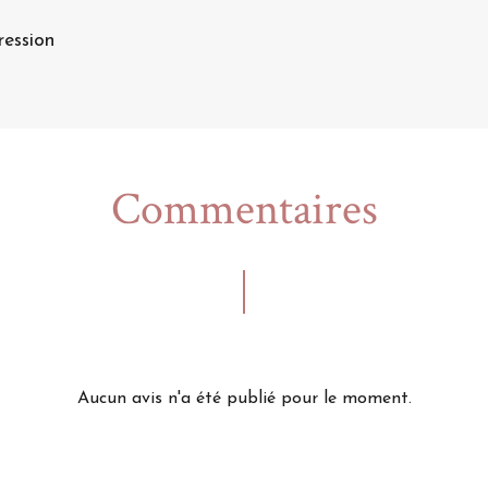
ression
Commentaires
Aucun avis n'a été publié pour le moment.