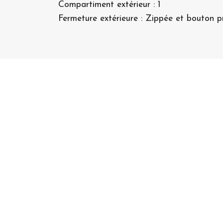
Compartiment extérieur : 1
Fermeture extérieure : Zippée et bouton p