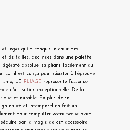
e et léger qui a conquis le cœur des
et de tailles, déclinées dans une palette
 légèreté absolue, se pliant facilement au
 car il est conçu pour résister à l'épreuve
hétisme, LE
PLIAGE
représente l'essence
ce d'utilisation exceptionnelle. De la
atique et durable. En plus de sa
ign épuré et intemporel en fait un
plement pour compléter votre tenue avec
 séduire par la magie de cet accessoire