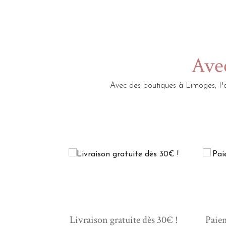
Avec
Avec des boutiques à Limoges, Po
Livraison gratuite dès 30€ !
Paiem