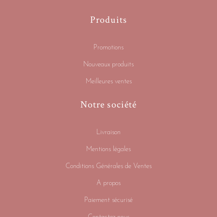
Produits
Promotions
Nouveaux produits
Meilleures ventes
Notre société
Livraison
Mentions légales
Conditions Générales de Ventes
A propos
Paiement sécurisé