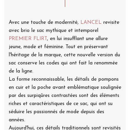
Avec une touche de modernité,
LANCEL
revisite
avec brio le sac mythique et intemporel
PREMIER FLIRT
, en lui insufflant une allure
jeune, mode et féminine. Tout en préservant
l'héritage de la marque, cette nouvelle version du
sac conserve les codes qui ont fait la renommée
de la ligne.
La forme reconnaissable, les détails de pompons
en cuir et la poche avant emblématique soulignée
par des surpiqûres contrastées sont des éléments
riches et caractéristiques de ce sac, qui ont su
séduire les passionnés de mode depuis des
années.
Aujourd'hui, ces détails traditionnels sont revisités