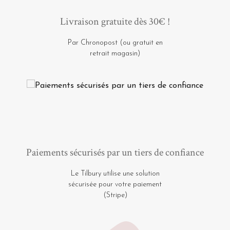
Livraison gratuite dès 30€ !
Par Chronopost (ou gratuit en
retrait magasin)
Paiements sécurisés par un tiers de confiance
Le Tilbury utilise une solution
sécurisée pour votre paiement
(Stripe)