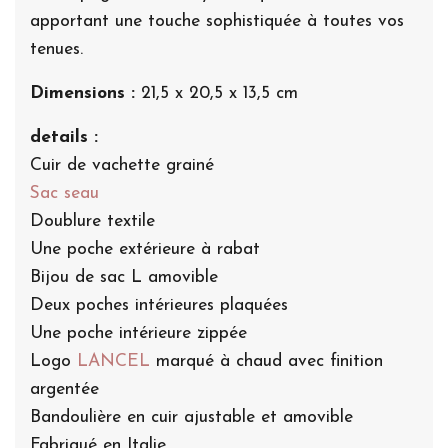
apportant une touche sophistiquée à toutes vos
tenues.
Dimensions :
21,5 x 20,5 x 13,5 cm
details :
Cuir de vachette grainé
Sac seau
Doublure textile
Une poche extérieure à rabat
Bijou de sac L amovible
Deux poches intérieures plaquées
Une poche intérieure zippée
Logo
LANCEL
marqué à chaud avec finition
argentée
Bandoulière en cuir ajustable et amovible
Fabriqué en Italie