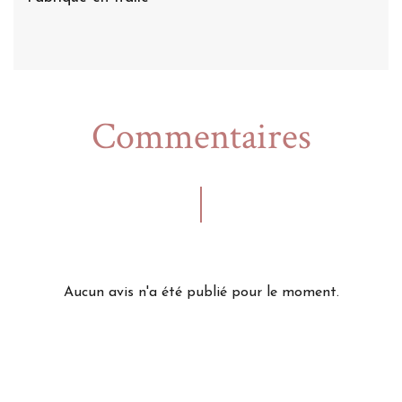
Commentaires
Aucun avis n'a été publié pour le moment.