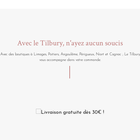
Avec le Tilbury, n'ayez aucun soucis
Avec des boutiques à Limoges, Poitiers, Angoulême, Périgueux, Niort et Cognac ; Le Tilbury
vous accompagne dans votre commande.