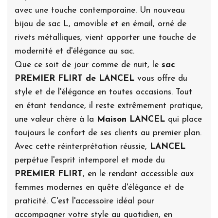
avec une touche contemporaine. Un nouveau
bijou de sac L, amovible et en émail, orné de
rivets métalliques, vient apporter une touche de
modernité et d'élégance au sac.
Que ce soit de jour comme de nuit, le
sac
PREMIER FLIRT de LANCEL
vous offre du
style et de l'élégance en toutes occasions. Tout
en étant tendance, il reste extrêmement pratique,
une valeur chère à la
Maison LANCEL
qui place
toujours le confort de ses clients au premier plan.
Avec cette réinterprétation réussie,
LANCEL
perpétue l'esprit intemporel et mode du
PREMIER FLIRT
, en le rendant accessible aux
femmes modernes en quête d'élégance et de
praticité. C'est l'accessoire idéal pour
accompagner votre style au quotidien, en