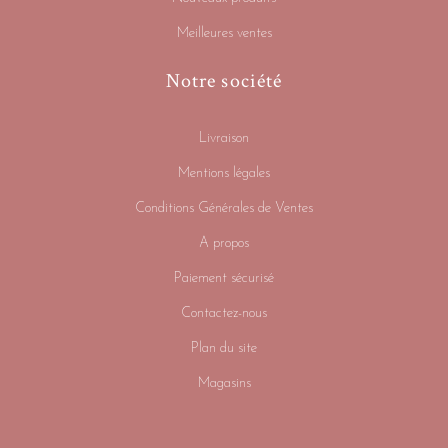
Meilleures ventes
Notre société
Livraison
Mentions légales
Conditions Générales de Ventes
A propos
Paiement sécurisé
Contactez-nous
Plan du site
Magasins