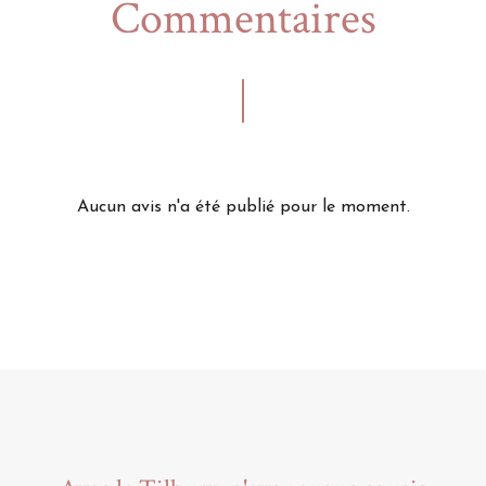
Commentaires
Aucun avis n'a été publié pour le moment.