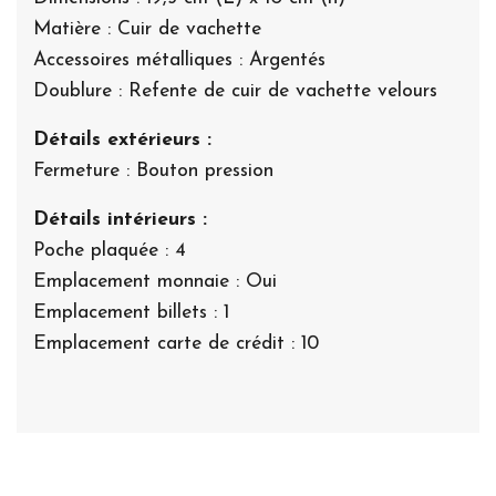
Matière : Cuir de vachette
Accessoires métalliques : Argentés
Doublure : Refente de cuir de vachette velours
Détails extérieurs :
Fermeture : Bouton pression
Détails intérieurs :
Poche plaquée : 4
Emplacement monnaie : Oui
Emplacement billets : 1
Emplacement carte de crédit : 10