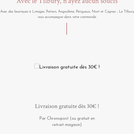
Avec le Tilbury, n'ayez aucun soucis
Avec des boutiques à Limoges, Poitiers, Angoulême, Périgueux, Niort et Cognac ; Le Tilbury
vous accompagne dans votre commande.
Livraison gratuite dès 30€ !
Par Chronopost (ou gratuit en
retrait magasin)