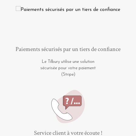
Paiements sécurisés par un tiers de confiance
Le Tilbury utilise une solution
sécurisée pour votre paiement
(Stripe)
Service client à votre écoute !