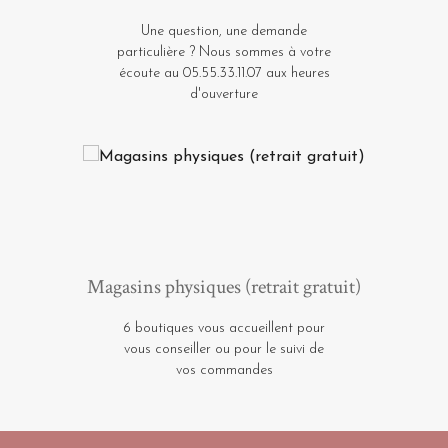
Une question, une demande
particulière ? Nous sommes à votre
écoute au 05.55.33.11.07 aux heures
d'ouverture
Magasins physiques (retrait gratuit)
6 boutiques vous accueillent pour
vous conseiller ou pour le suivi de
vos commandes