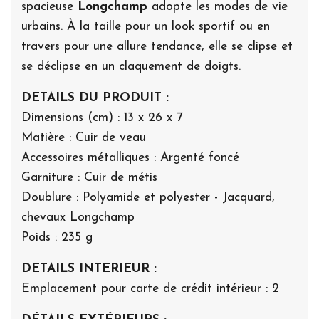
spacieuse
Longchamp
adopte les modes de vie
urbains. À la taille pour un look sportif ou en
travers pour une allure tendance, elle se clipse et
se déclipse en un claquement de doigts.
DETAILS DU PRODUIT :
Dimensions (cm) : 13 x 26 x 7
Matière : Cuir de veau
Accessoires métalliques : Argenté foncé
Garniture : Cuir de métis
Doublure : Polyamide et polyester - Jacquard,
chevaux Longchamp
Poids : 235 g
DETAILS INTERIEUR :
Emplacement pour carte de crédit intérieur : 2