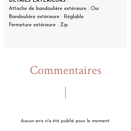
DÉTAILS EXTÉRIEURS :
Attache de bandoulière extérieure : Oui
Bandoulière extérieure : Réglable
Fermeture extérieure : Zip
Commentaires
Aucun avis n'a été publié pour le moment.