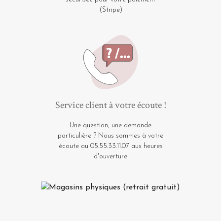
(Stripe)
Service client à votre écoute !
Une question, une demande
particulière ? Nous sommes à votre
écoute au 05.55.33.11.07 aux heures
d'ouverture