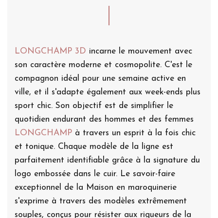
LONGCHAMP 3D
incarne le mouvement avec
son caractère moderne et cosmopolite. C'est le
compagnon idéal pour une semaine active en
ville, et il s'adapte également aux week-ends plus
sport chic. Son objectif est de simplifier le
quotidien endurant des hommes et des femmes
LONGCHAMP
à travers un esprit à la fois chic
et tonique. Chaque modèle de la ligne est
parfaitement identifiable grâce à la signature du
logo embossée dans le cuir. Le savoir-faire
exceptionnel de la Maison en maroquinerie
s'exprime à travers des modèles extrêmement
souples, conçus pour résister aux rigueurs de la