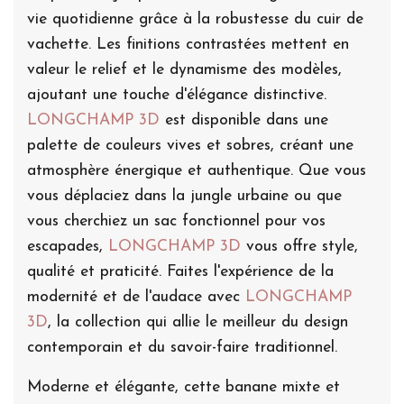
vie quotidienne grâce à la robustesse du cuir de
vachette. Les finitions contrastées mettent en
valeur le relief et le dynamisme des modèles,
ajoutant une touche d'élégance distinctive.
LONGCHAMP 3D
est disponible dans une
palette de couleurs vives et sobres, créant une
atmosphère énergique et authentique. Que vous
vous déplaciez dans la jungle urbaine ou que
vous cherchiez un sac fonctionnel pour vos
escapades,
LONGCHAMP 3D
vous offre style,
qualité et praticité. Faites l'expérience de la
modernité et de l'audace avec
LONGCHAMP
3D
, la collection qui allie le meilleur du design
contemporain et du savoir-faire traditionnel.
Moderne et élégante, cette banane mixte et