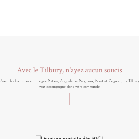
Avec le Tilbury, n'ayez aucun soucis
Avec des boutiques à Limoges, Poitiers, Angoulême, Périgueux, Niort et Cognac ; Le Tilbury
vous accompagne dans votre commande.