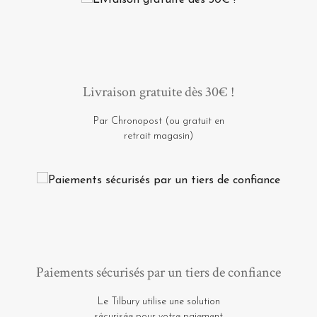
Livraison gratuite dès 30€ !
Par Chronopost (ou gratuit en
retrait magasin)
Paiements sécurisés par un tiers de confiance
Le Tilbury utilise une solution
sécurisée pour votre paiement