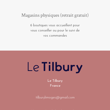
Magasins physiques (retrait gratuit)
6 boutiques vous accueillent pour
vous conseiller ou pour le suivi de
vos commandes
Le Tilbury
France
tilburylimoges@gmail.com