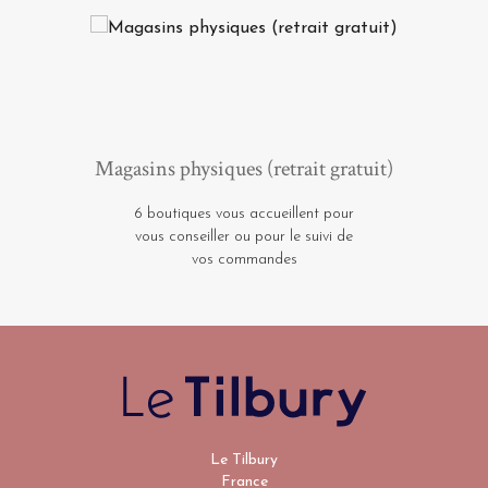
Magasins physiques (retrait gratuit)
6 boutiques vous accueillent pour
vous conseiller ou pour le suivi de
vos commandes
Le Tilbury
France