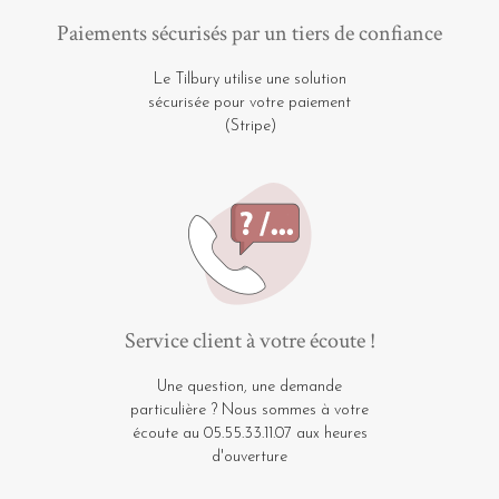
Paiements sécurisés par un tiers de confiance
Le Tilbury utilise une solution
sécurisée pour votre paiement
(Stripe)
Service client à votre écoute !
Une question, une demande
particulière ? Nous sommes à votre
écoute au 05.55.33.11.07 aux heures
d'ouverture