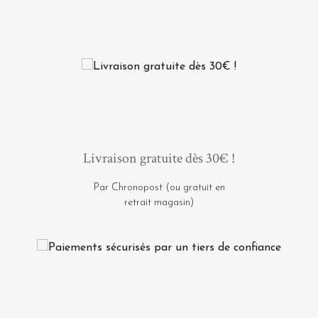
Livraison gratuite dès 30€ !
Par Chronopost (ou gratuit en
retrait magasin)